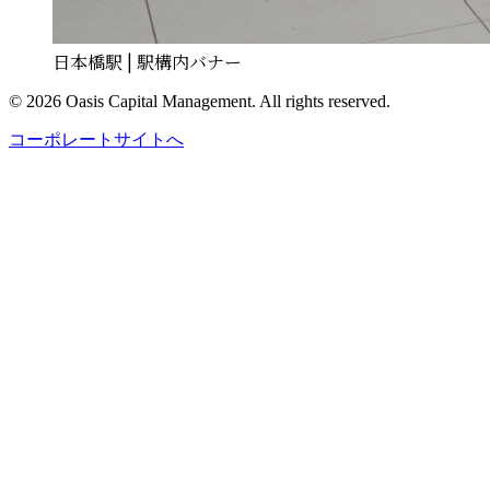
日本橋駅 | 駅構内バナー
©
2026
Oasis Capital Management. All rights reserved.
コーポレートサイトへ