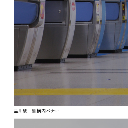
品川駅｜駅構内バナー