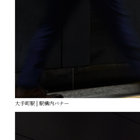
大手町駅 | 駅構内バナー