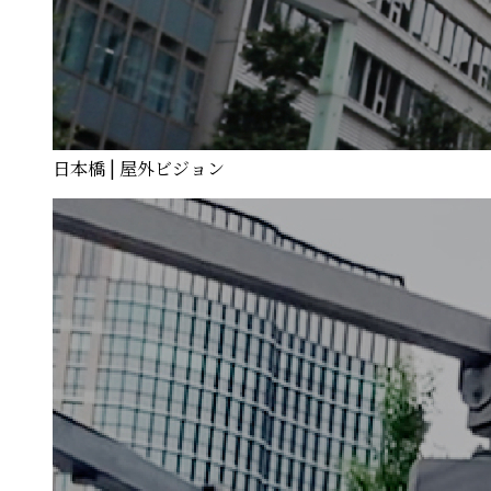
日本橋 | 屋外ビジョン