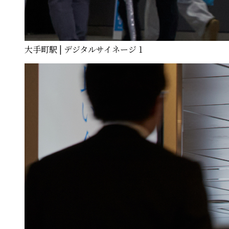
大手町駅 | デジタルサイネージ 1