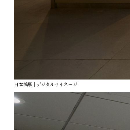
日本橋駅 | デジタルサイネージ