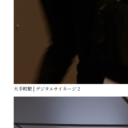
大手町駅 | デジタルサイネージ 2